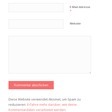
E-Mail-Adresse
*
Website
Diese Website verwendet Akismet, um Spam zu
reduzieren.
Erfahre mehr darüber, wie deine
Kommentardaten verarbeitet werden
.