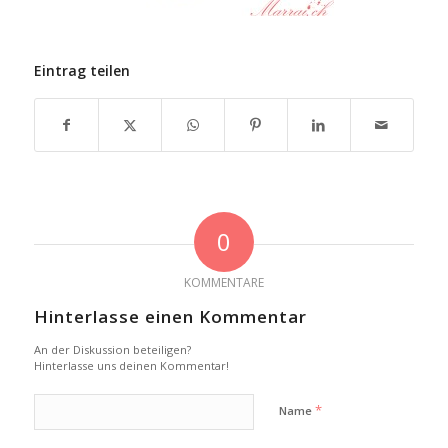
Eintrag teilen
0
KOMMENTARE
Hinterlasse einen Kommentar
An der Diskussion beteiligen?
Hinterlasse uns deinen Kommentar!
*
Name