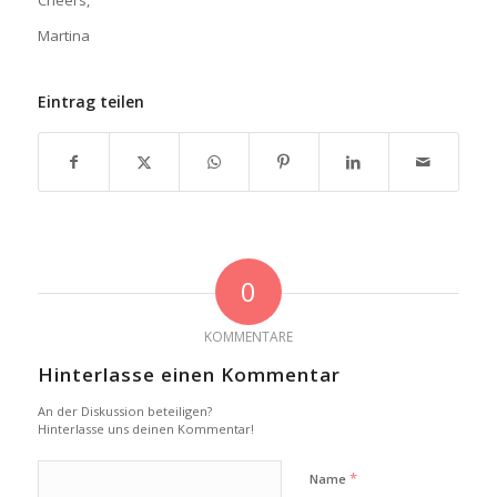
Martina
Eintrag teilen
0
KOMMENTARE
Hinterlasse einen Kommentar
An der Diskussion beteiligen?
Hinterlasse uns deinen Kommentar!
*
Name