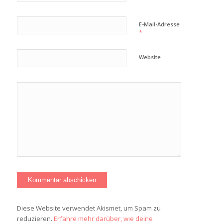
E-Mail-Adresse
*
Website
Diese Website verwendet Akismet, um Spam zu
reduzieren.
Erfahre mehr darüber, wie deine