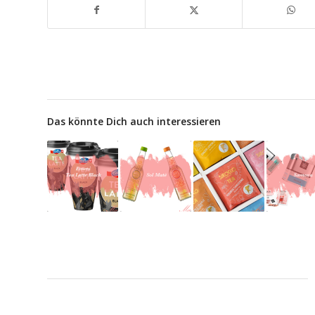
Das könnte Dich auch interessieren