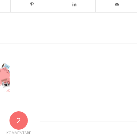
2
KOMMENTARE