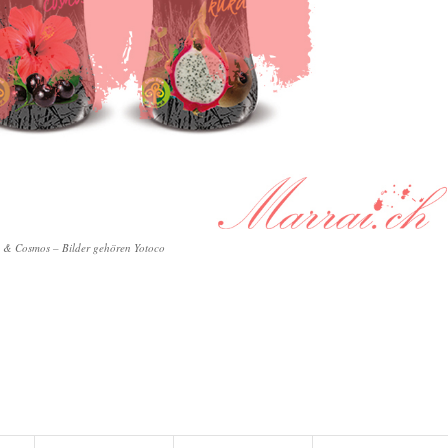
& Cosmos – Bilder gehören Yotoco