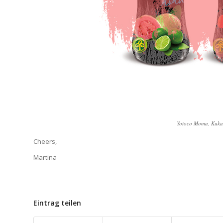
Yotoco Moma, Kuka 
Cheers,
Martina
Eintrag teilen