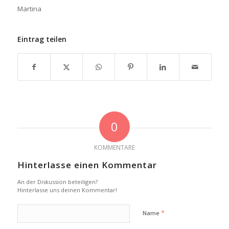
Martina
Eintrag teilen
0
KOMMENTARE
Hinterlasse einen Kommentar
An der Diskussion beteiligen?
Hinterlasse uns deinen Kommentar!
*
Name