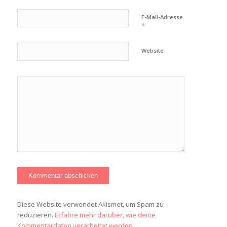
E-Mail-Adresse
*
Website
Diese Website verwendet Akismet, um Spam zu
reduzieren.
Erfahre mehr darüber, wie deine
Kommentardaten verarbeitet werden
.