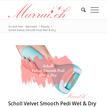
Du bist hier:
Startseite
/
Beauty
/
Scholl Velvet Smooth Pedi Wet & Dry
Scholl Velvet Smooth Pedi Wet & Dry