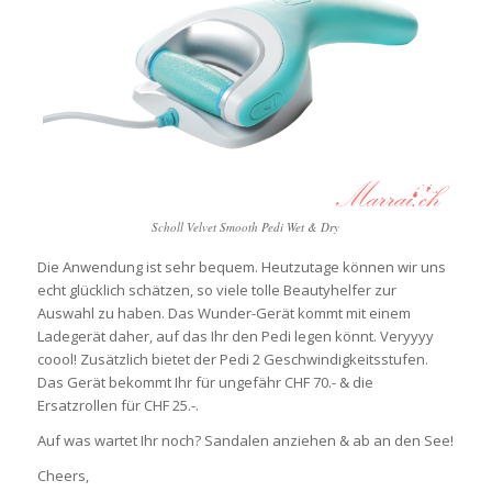
Scholl Velvet Smooth Pedi Wet & Dry
Die Anwendung ist sehr bequem. Heutzutage können wir uns
echt glücklich schätzen, so viele tolle Beautyhelfer zur
Auswahl zu haben. Das Wunder-Gerät kommt mit einem
Ladegerät daher, auf das Ihr den Pedi legen könnt. Veryyyy
coool! Zusätzlich bietet der Pedi 2 Geschwindigkeitsstufen.
Das Gerät bekommt Ihr für ungefähr CHF 70.- & die
Ersatzrollen für CHF 25.-.
Auf was wartet Ihr noch? Sandalen anziehen & ab an den See!
Cheers,