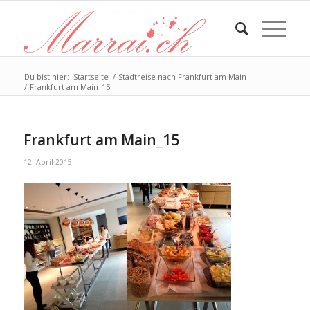
Du bist hier:
Startseite
/
Stadtreise nach Frankfurt am Main
/
Frankfurt am Main_15
Frankfurt am Main_15
12. April 2015