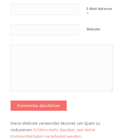
E-Mail-Adresse
*
Website
Diese Website verwendet Akismet, um Spam zu
reduzieren.
Erfahre mehr darüber, wie deine
Kommentardaten verarbeitet werden
.