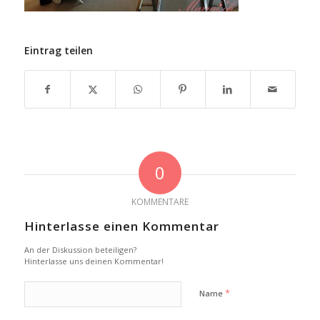
Eintrag teilen
0
KOMMENTARE
Hinterlasse einen Kommentar
An der Diskussion beteiligen?
Hinterlasse uns deinen Kommentar!
*
Name