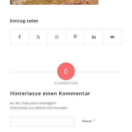
Eintrag teilen
0
KOMMENTARE
Hinterlasse einen Kommentar
An der Diskussion beteiligen?
Hinterlasse uns deinen Kommentar!
*
Name