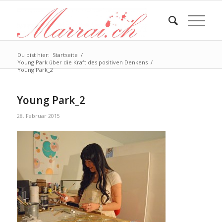
Du bist hier:
Startseite
/
Young Park über die Kraft des positiven Denkens
/
Young Park_2
Young Park_2
28. Februar 2015