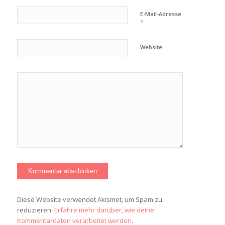
E-Mail-Adresse
*
Website
Diese Website verwendet Akismet, um Spam zu
reduzieren.
Erfahre mehr darüber, wie deine
Kommentardaten verarbeitet werden
.