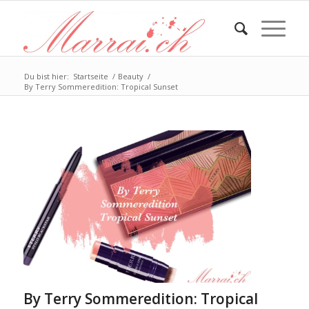
Du bist hier:
Startseite
/
Beauty
/
By Terry Sommeredition: Tropical Sunset
By Terry Sommeredition: Tropical