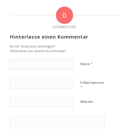
0
KOMMENTARE
Hinterlasse einen Kommentar
An der Diskussion beteiligen?
Hinterlasse uns deinen Kommentar!
*
Name
E-Mail-Adresse
*
Website