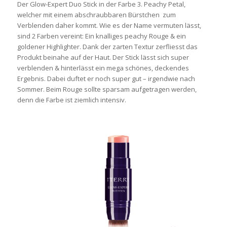
Der Glow-Expert Duo Stick in der Farbe 3. Peachy Petal,
welcher mit einem abschraubbaren Bürstchen zum
Verblenden daher kommt. Wie es der Name vermuten lässt,
sind 2 Farben vereint: Ein knalliges peachy Rouge & ein
goldener Highlighter. Dank der zarten Textur zerfliesst das
Produkt beinahe auf der Haut. Der Stick lässt sich super
verblenden & hinterlässt ein mega schönes, deckendes
Ergebnis. Dabei duftet er noch super gut – irgendwie nach
Sommer. Beim Rouge sollte sparsam aufgetragen werden,
denn die Farbe ist ziemlich intensiv.