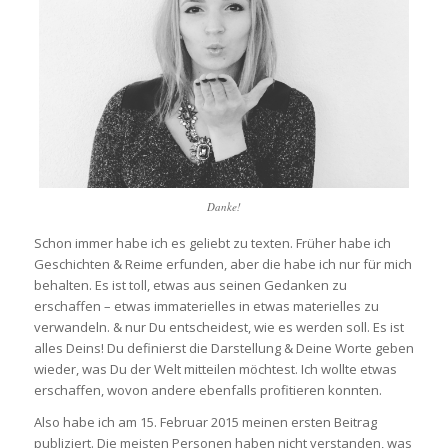
Danke!
Schon immer habe ich es geliebt zu texten. Früher habe ich
Geschichten & Reime erfunden, aber die habe ich nur für mich
behalten. Es ist toll, etwas aus seinen Gedanken zu
erschaffen – etwas immaterielles in etwas materielles zu
verwandeln. & nur Du entscheidest, wie es werden soll. Es ist
alles Deins! Du definierst die Darstellung & Deine Worte geben
wieder, was Du der Welt mitteilen möchtest. Ich wollte etwas
erschaffen, wovon andere ebenfalls profitieren konnten.
Also habe ich am 15. Februar 2015 meinen ersten Beitrag
publiziert. Die meisten Personen haben nicht verstanden, was