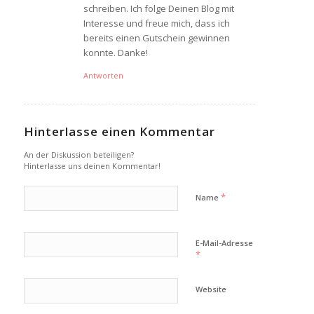
schreiben. Ich folge Deinen Blog mit
Interesse und freue mich, dass ich
bereits einen Gutschein gewinnen
konnte. Danke!
Antworten
Hinterlasse einen Kommentar
An der Diskussion beteiligen?
Hinterlasse uns deinen Kommentar!
*
Name
E-Mail-Adresse
*
Website