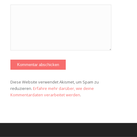
Diese Website verwendet Akismet, um Spam zu
reduzieren.
Erfahre mehr darüber, wie deine
Kommentardaten verarbeitet werden
.