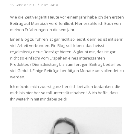
/
15. Februar 2016
in
Im Fokus
Wie die Zeit vergeht! Heute vor einem Jahr habe ich den ersten
Beitrag auf Marrai.ch veröffentlicht. Hier erzähle ich Euch von
meinen Erfahrungen in diesem Jahr.
Einen Blog zu führen ist gar nicht so leicht, denn es ist mit sehr
viel Arbeit verbunden. Ein Blog soll leben, das heisst
regelmässig neue Beiträge bieten. & glaubt mir, das ist gar
nicht so einfach! Vom Erspähen eines interessanten
Produktes / Dienstleistung bis zum fertigen Beitrag bedarf es
viel Geduld. Einige Beiträge benötigen Monate um vollendet zu
werden.
Ich möchte mich zuerst ganz herzlich bei allen bedanken, die
mich bis hier her so toll unterstützt haben ! & ich hoffe, dass
Ihr weiterhin mit mir dabei seid!