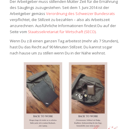
Der Arbeitgeber muss stillenden Mütter Zeit für die Ernährung
des Säuglings zuzugestehen. Seit dem 1. Juni 2014 ist der
Arbeitgeber gemäss
Verordnung des Schweizer Bundesrats
verpflichtet, die Stillzeit zu bezahlen – also als Arbeitszeit
anzurechnen. Ausführliche Informationen findest Du auf der
Seite vom
Staatssekretariat für Wirtschaft (SECO)
.
Wenn Du z.B einen ganzen Tag arbeitest (mehr als 7 Stunden),
hast Du das Recht auf 90 Minuten Stillzeit. Du kannst sogar
nach hause um zu stillen wenn Du in der Nähe wohnst.