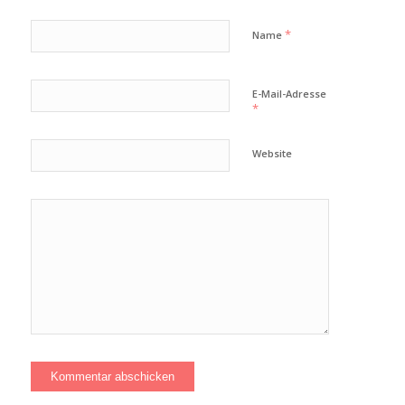
*
Name
E-Mail-Adresse
*
Website