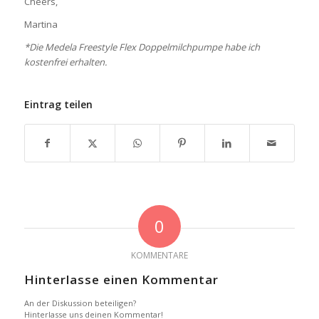
Cheers,
Martina
*Die Medela Freestyle Flex Doppelmilchpumpe habe ich
kostenfrei erhalten.
Eintrag teilen
0
KOMMENTARE
Hinterlasse einen Kommentar
An der Diskussion beteiligen?
Hinterlasse uns deinen Kommentar!