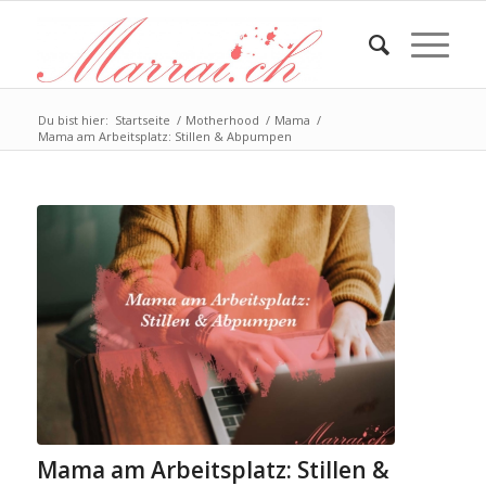
Du bist hier:
Startseite
/
Motherhood
/
Mama
/
Mama am Arbeitsplatz: Stillen & Abpumpen
Mama am Arbeitsplatz: Stillen &