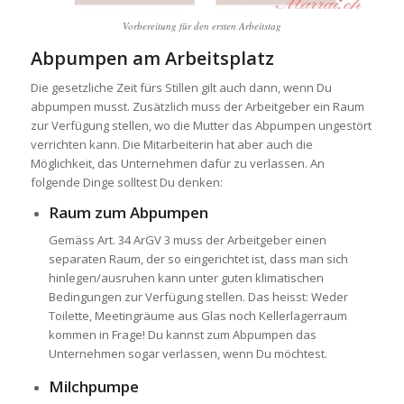
Vorbereitung für den ersten Arbeitstag
Abpumpen am Arbeitsplatz
Die gesetzliche Zeit fürs Stillen gilt auch dann, wenn Du
abpumpen musst. Zusätzlich muss der Arbeitgeber ein Raum
zur Verfügung stellen, wo die Mutter das Abpumpen ungestört
verrichten kann. Die Mitarbeiterin hat aber auch die
Möglichkeit, das Unternehmen dafür zu verlassen. An
folgende Dinge solltest Du denken:
Raum zum Abpumpen
Gemäss
Art. 34 ArGV 3
muss der Arbeitgeber einen
separaten Raum, der so eingerichtet ist, dass man sich
hinlegen/ausruhen kann unter guten klimatischen
Bedingungen zur Verfügung stellen. Das heisst: Weder
Toilette, Meetingräume aus Glas noch Kellerlagerraum
kommen in Frage! Du kannst zum Abpumpen das
Unternehmen sogar verlassen, wenn Du möchtest.
Milchpumpe