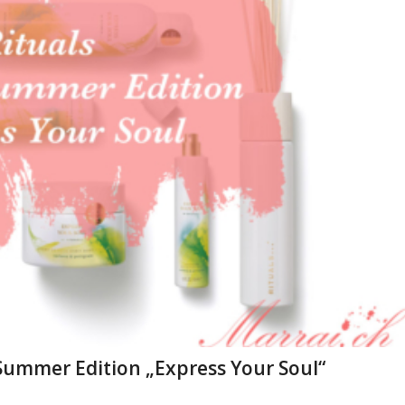
 Summer Edition „Express Your Soul“