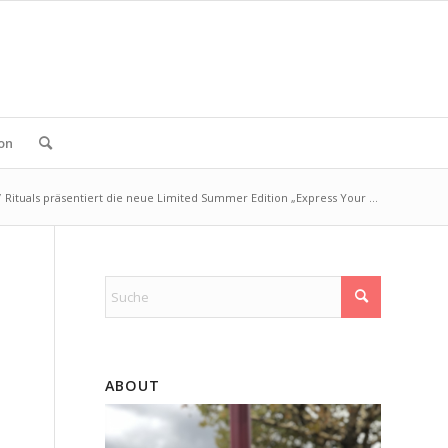
ion
/
Rituals präsentiert die neue Limited Summer Edition „Express Your ...
ABOUT