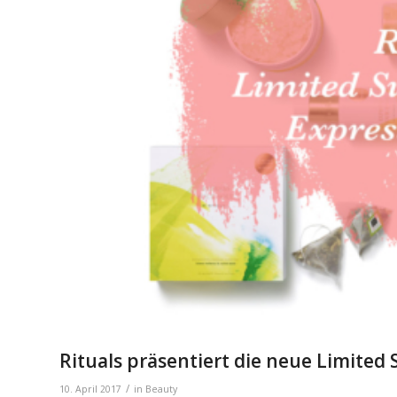
Rituals präsentiert die neue Limited
/
10. April 2017
in
Beauty