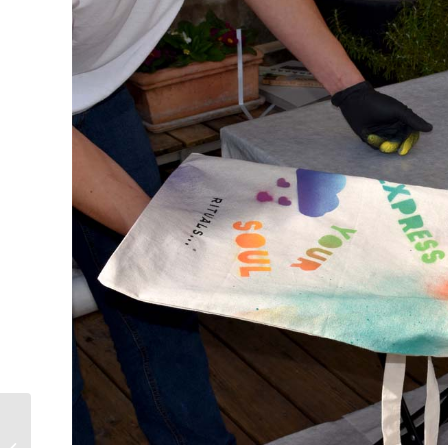
Red Bull Summer