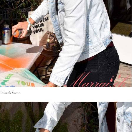
Rituals Event