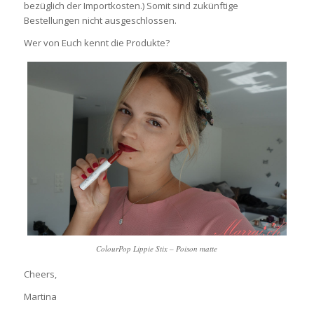
bezüglich der Importkosten.) Somit sind zukünftige
Bestellungen nicht ausgeschlossen.
Wer von Euch kennt die Produkte?
ColourPop Lippie Stix – Poison matte
Cheers,
Martina