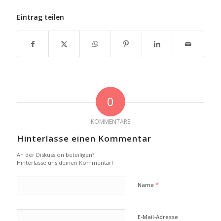
Eintrag teilen
0
KOMMENTARE
Hinterlasse einen Kommentar
An der Diskussion beteiligen?
Hinterlasse uns deinen Kommentar!
*
Name
E-Mail-Adresse