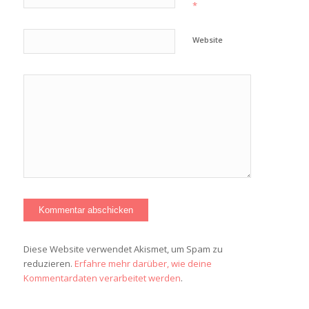
*
Website
Diese Website verwendet Akismet, um Spam zu
reduzieren.
Erfahre mehr darüber, wie deine
Kommentardaten verarbeitet werden
.