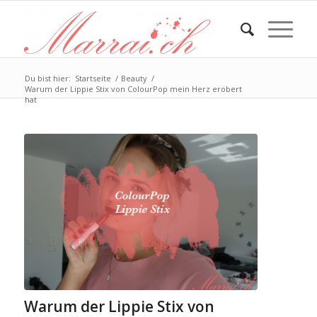
Du bist hier:
Startseite
/
Beauty
/
Warum der Lippie Stix von ColourPop mein Herz erobert
hat
Warum der Lippie Stix von