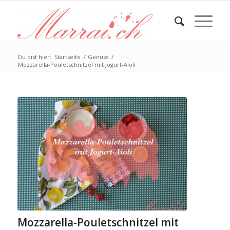
Du bist hier:
Startseite
/
Genuss
/
Mozzarella-Pouletschnitzel mit Jogurt-Aïoli
Mozzarella-Pouletschnitzel mit