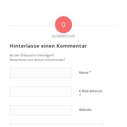
0
KOMMENTARE
Hinterlasse einen Kommentar
An der Diskussion beteiligen?
Hinterlasse uns deinen Kommentar!
*
Name
E-Mail-Adresse
*
Website