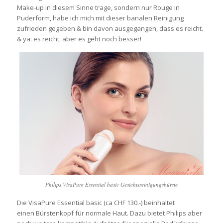
Make-up in diesem Sinne trage, sondern nur Rouge in
Puderform, habe ich mich mit dieser banalen Reinigung
zufrieden gegeben & bin davon ausgegangen, dass es reicht.
& ya: es reicht, aber es geht noch besser!
Philips VisaPure Essential basic Gesichtsreinigungsbürste
Die VisaPure
Essential
basic (ca CHF 130.-) beinhaltet
einen Bürstenkopf für normale Haut. Dazu bietet Philips aber