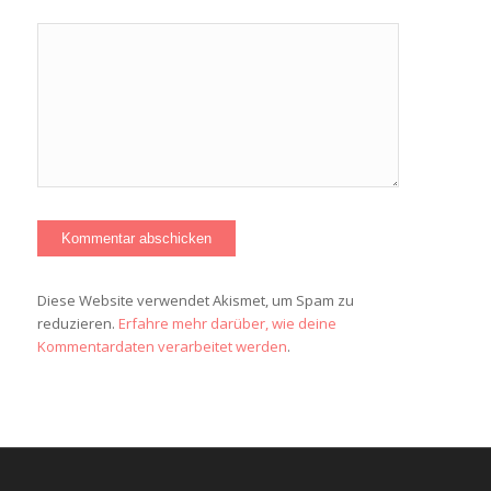
Diese Website verwendet Akismet, um Spam zu
reduzieren.
Erfahre mehr darüber, wie deine
Kommentardaten verarbeitet werden
.