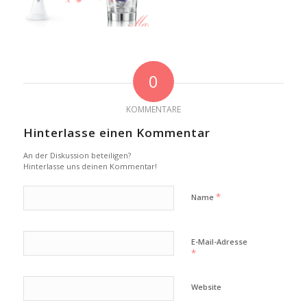
0
KOMMENTARE
Hinterlasse einen Kommentar
An der Diskussion beteiligen?
Hinterlasse uns deinen Kommentar!
*
Name
E-Mail-Adresse
*
Website